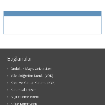
Bağlantılar
Ondokuz Mayıs Üniversitesi
Yükseköğretim Kurulu (YÖK)
Kredi ve Yurtlar Kurumu (KYK)
Kurumsal İletişim
Bilgi Edinme Birimi
Kalite Komisyonu