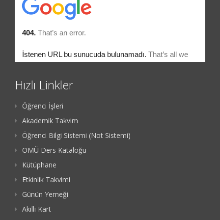
Hızlı Linkler
Öğrenci İşleri
Akademik Takvim
Öğrenci Bilgi Sistemi (Not Sistemi)
OMÜ Ders Kataloğu
Kütüphane
Etkinlik Takvimi
Günün Yemeği
Akıllı Kart